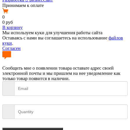
Принимаем к оплате
0
0
руб
В корзину
Мы используем куки для улучшения работы сайта
Оставаясь с нами вы соглашаетесь на использование
файлов
куки
.
Согласен
Сообщить мне о появлении товара
оставьте адрес своей
электронной почты и мы пришлем на нее уведомление как
только товар появится в наличии.