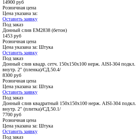
14900 руб
Розничная цена
Цена указана за:
Оставить заявку
Под заказ
Донный слив EM2838 (бетон)
1453 руб
Розничная цена
Цена указана за:
Штука
Оставить заявку
Под заказ
Донный слив квадр. сетч. 150х150х100 нерж. AISI-304 подкл.
внутр. 2″ (пленка)/СД.50.4/
8300 руб
Розничная цена
Цена указана за:
Штука
Оставить заявку
Под заказ
Донный слив квадратный 150х150х100 нерж. AISI-304 подкл.
внутр. 2″ (плитка)/СД.50.1/
7700 руб
Розничная цена
Цена указана за:
Штука
Оставить заявку
Под заказ