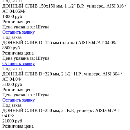
Под заказ
ДОННЫЙ СЛИВ 150х150 мм, 1 1/2″ В.Р., универс., AISI 316 /
АТ 04.05М/
13000 руб
Розничная цена
Цена указана за:
Штука
Оставить заявку
Под заказ
ДОННЫЙ СЛИВ D=155 мм (плитка) AISI 304 /АТ 04.09/
8500 руб
Розничная цена
Цена указана за:
Штука
Оставить заявку
Под заказ
ДОННЫЙ СЛИВ D=320 мм, 2 1/2″ Н.Р., универс. AISI 304 /
АТ 04.04/
31000 руб
Розничная цена
Цена указана за:
Штука
Оставить заявку
Под заказ
ДОННЫЙ СЛИВ D=250 мм, 2″ В.Р., универс. AISI304 /АТ
04.03/
21000 руб
Розничная цена