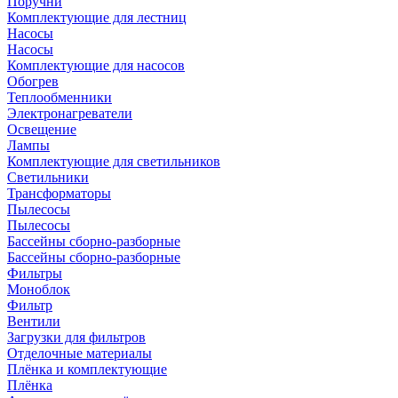
Поручни
Комплектующие для лестниц
Насосы
Насосы
Комплектующие для насосов
Обогрев
Теплообменники
Электронагреватели
Освещение
Лампы
Комплектующие для светильников
Светильники
Трансформаторы
Пылесосы
Пылесосы
Бассейны сборно-разборные
Бассейны сборно-разборные
Фильтры
Моноблок
Фильтр
Вентили
Загрузки для фильтров
Отделочные материалы
Плёнка и комплектующие
Плёнка