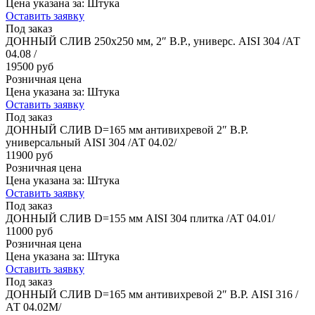
Цена указана за:
Штука
Оставить заявку
Под заказ
ДОННЫЙ СЛИВ 250х250 мм, 2″ В.Р., универс. AISI 304 /АТ
04.08 /
19500 руб
Розничная цена
Цена указана за:
Штука
Оставить заявку
Под заказ
ДОННЫЙ СЛИВ D=165 мм антивихревой 2″ В.Р.
универсальный AISI 304 /АТ 04.02/
11900 руб
Розничная цена
Цена указана за:
Штука
Оставить заявку
Под заказ
ДОННЫЙ СЛИВ D=155 мм AISI 304 плитка /АТ 04.01/
11000 руб
Розничная цена
Цена указана за:
Штука
Оставить заявку
Под заказ
ДОННЫЙ СЛИВ D=165 мм антивихревой 2″ В.Р. AISI 316 /
АТ 04.02М/