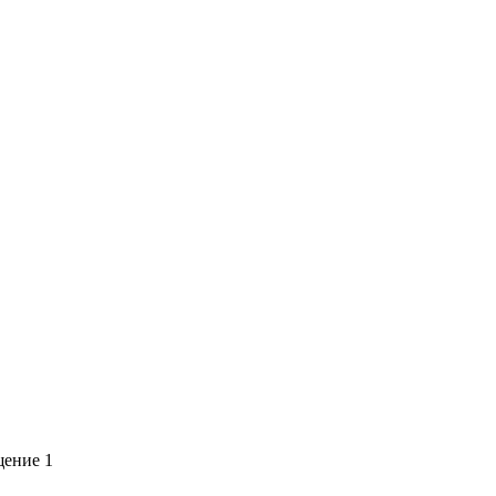
щение 1