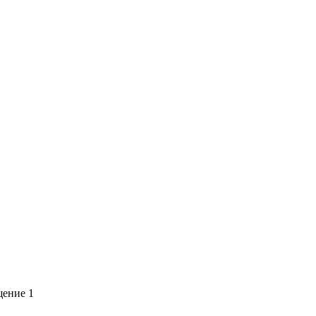
щение 1